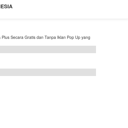
NESIA
Plus Secara Gratis dan Tanpa Iklan Pop Up yang