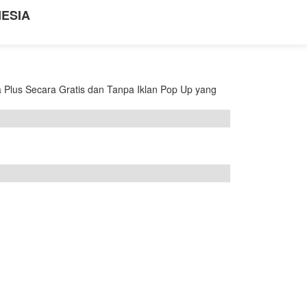
NESIA
Plus Secara Gratis dan Tanpa Iklan Pop Up yang