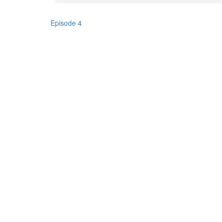
Episode 4