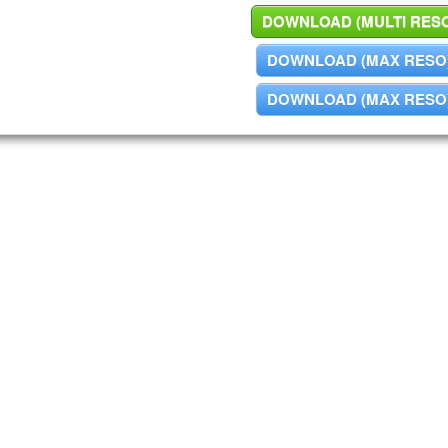
DOWNLOAD (MULTI RES
DOWNLOAD (MAX RESO
DOWNLOAD (MAX RESO