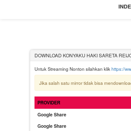
INDE
DOWNLOAD KONYAKU HAKI SARETA REIJO
Untuk Streaming Nonton silahkan klik
https://w
Jika salah satu mirror tidak bisa mendownload 
PROVIDER
Google Share
Google Share