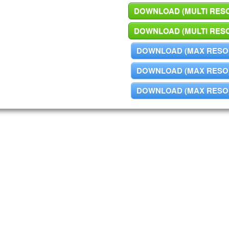
DOWNLOAD (MULTI RES
DOWNLOAD (MULTI RES
DOWNLOAD (MAX RESO
DOWNLOAD (MAX RESO
DOWNLOAD (MAX RESO