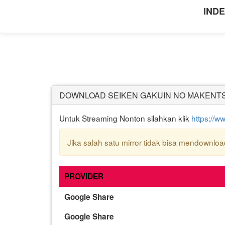
INDE
DOWNLOAD SEIKEN GAKUIN NO MAKENTS
Untuk Streaming Nonton silahkan klik
https://w
Jika salah satu mirror tidak bisa mendownload 
PROVIDER
Google Share
Google Share