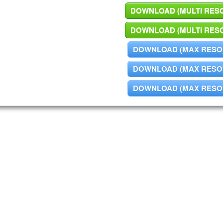
DOWNLOAD (MULTI RES
DOWNLOAD (MULTI RES
DOWNLOAD (MAX RESO
DOWNLOAD (MAX RESO
DOWNLOAD (MAX RESO